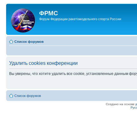
ФРМС
Форум Федерации ракетомодельного спорта России
Список форумов
Удалить cookies конференции
Вы уверены, что хотите удалить все cookie, установленные данным фо
Список форумов
Создано на основе
Рус