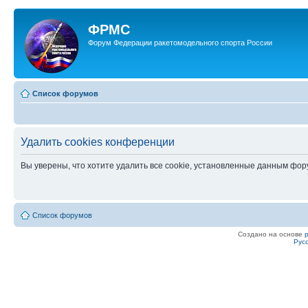
ФРМС
Форум Федерации ракетомодельного спорта России
Список форумов
Удалить cookies конференции
Вы уверены, что хотите удалить все cookie, установленные данным фо
Список форумов
Создано на основе
Рус