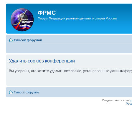
ФРМС
Форум Федерации ракетомодельного спорта России
Список форумов
Удалить cookies конференции
Вы уверены, что хотите удалить все cookie, установленные данным фо
Список форумов
Создано на основе
Рус