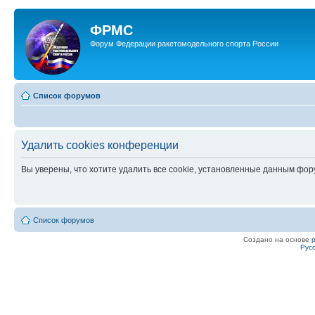
ФРМС
Форум Федерации ракетомодельного спорта России
Список форумов
Удалить cookies конференции
Вы уверены, что хотите удалить все cookie, установленные данным фо
Список форумов
Создано на основе
Рус