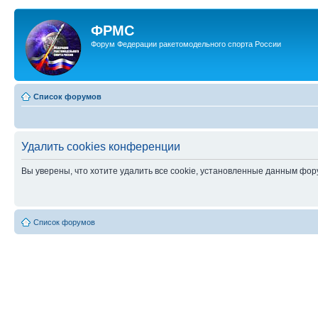
ФРМС
Форум Федерации ракетомодельного спорта России
Список форумов
Удалить cookies конференции
Вы уверены, что хотите удалить все cookie, установленные данным фо
Список форумов