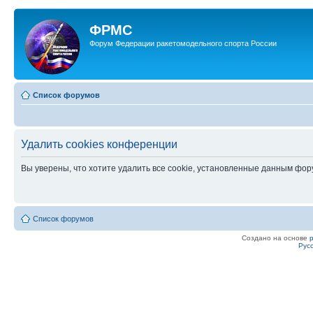
ФРМС
Форум Федерации ракетомодельного спорта России
Список форумов
Удалить cookies конференции
Вы уверены, что хотите удалить все cookie, установленные данным фо
Список форумов
Создано на основе
Рус