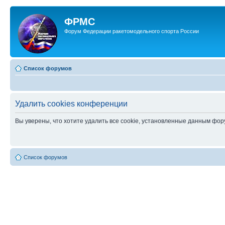
ФРМС
Форум Федерации ракетомодельного спорта России
Список форумов
Удалить cookies конференции
Вы уверены, что хотите удалить все cookie, установленные данным фо
Список форумов