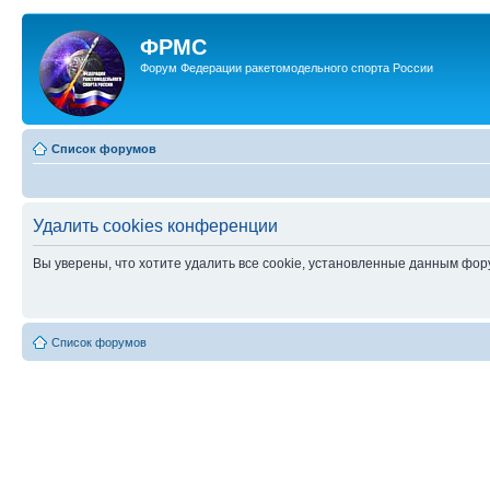
ФРМС
Форум Федерации ракетомодельного спорта России
Список форумов
Удалить cookies конференции
Вы уверены, что хотите удалить все cookie, установленные данным фо
Список форумов