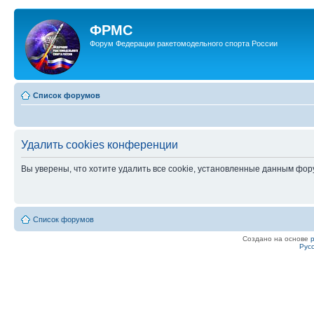
ФРМС
Форум Федерации ракетомодельного спорта России
Список форумов
Удалить cookies конференции
Вы уверены, что хотите удалить все cookie, установленные данным фо
Список форумов
Создано на основе
Рус