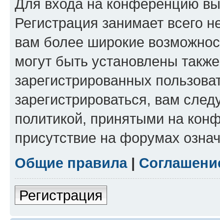
Для входа на конференцию вы
Регистрация занимает всего н
вам более широкие возможнос
могут быть установлены такж
зарегистрированных пользова
зарегистрироваться, вам след
политикой, принятыми на конф
присутствие на форумах означ
Общие правила
|
Соглашени
Регистрация