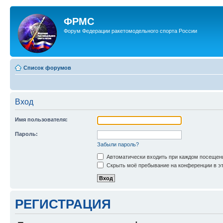
ФРМС
Форум Федерации ракетомодельного спорта России
Список форумов
Вход
Имя пользователя:
Пароль:
Забыли пароль?
Автоматически входить при каждом посещен
Скрыть моё пребывание на конференции в эт
РЕГИСТРАЦИЯ