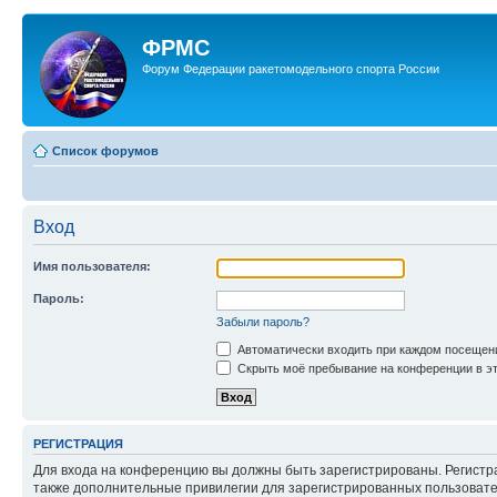
ФРМС
Форум Федерации ракетомодельного спорта России
Список форумов
Вход
Имя пользователя:
Пароль:
Забыли пароль?
Автоматически входить при каждом посещен
Скрыть моё пребывание на конференции в эт
РЕГИСТРАЦИЯ
Для входа на конференцию вы должны быть зарегистрированы. Регистр
также дополнительные привилегии для зарегистрированных пользовател