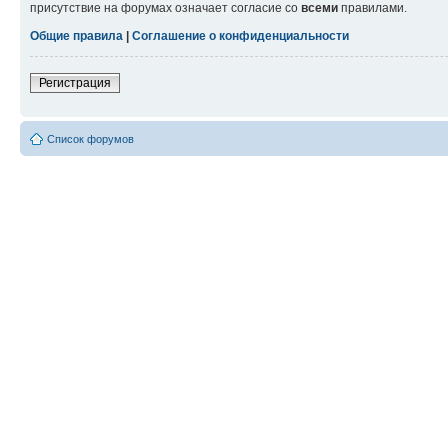
присутствие на форумах означает согласие со
всеми
правилами.
Общие правила
|
Соглашение о конфиденциальности
Регистрация
Список форумов