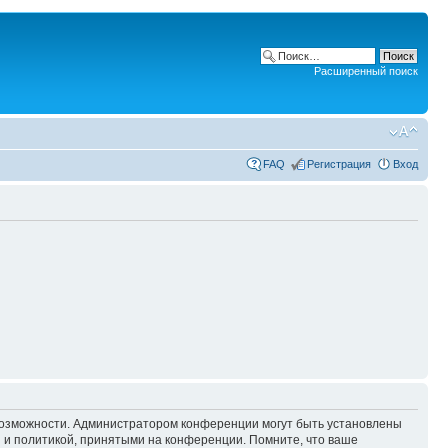
Расширенный поиск
FAQ
Регистрация
Вход
 возможности. Администратором конференции могут быть установлены
 и политикой, принятыми на конференции. Помните, что ваше