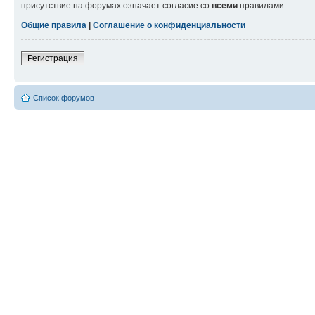
присутствие на форумах означает согласие со
всеми
правилами.
Общие правила
|
Соглашение о конфиденциальности
Регистрация
Список форумов