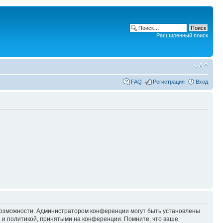
Расширенный поиск
FAQ
Регистрация
Вход
 возможности. Администратором конференции могут быть установлены
 и политикой, принятыми на конференции. Помните, что ваше