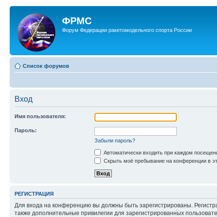
ФРМС
Форум Федерации ракетомодельного спорта России
Список форумов
Вход
Имя пользователя:
Пароль:
Забыли пароль?
Автоматически входить при каждом посещен
Скрыть моё пребывание на конференции в эт
РЕГИСТРАЦИЯ
Для входа на конференцию вы должны быть зарегистрированы. Регистр
также дополнительные привилегии для зарегистрированных пользовател