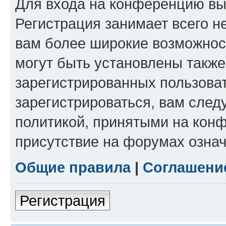
Для входа на конференцию вы
Регистрация занимает всего н
вам более широкие возможнос
могут быть установлены такж
зарегистрированных пользова
зарегистрироваться, вам след
политикой, принятыми на конф
присутствие на форумах означ
Общие правила
|
Соглашени
Регистрация