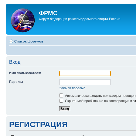
ФРМС
Форум Федерации ракетомодельного спорта России
Список форумов
Вход
Имя пользователя:
Пароль:
Забыли пароль?
Автоматически входить при каждом посещен
Скрыть моё пребывание на конференции в эт
РЕГИСТРАЦИЯ