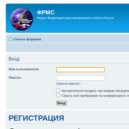
ФРМС
Форум Федерации ракетомодельного спорта России
Список форумов
Вход
Имя пользователя:
Пароль:
Забыли пароль?
Автоматически входить при каждом посещен
Скрыть моё пребывание на конференции в эт
РЕГИСТРАЦИЯ