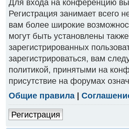
Для входа на конференцию вы
Регистрация занимает всего н
вам более широкие возможнос
могут быть установлены такж
зарегистрированных пользова
зарегистрироваться, вам след
политикой, принятыми на конф
присутствие на форумах означ
Общие правила
|
Соглашени
Регистрация