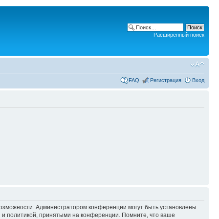
Расширенный поиск
FAQ
Регистрация
Вход
 возможности. Администратором конференции могут быть установлены
 и политикой, принятыми на конференции. Помните, что ваше