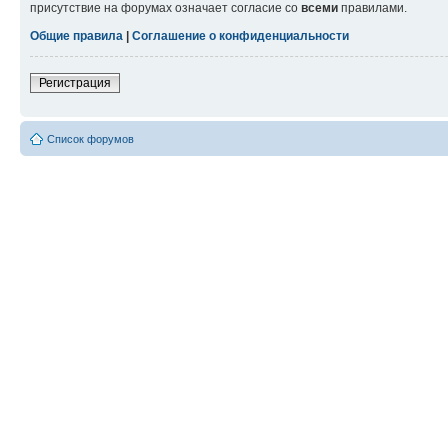
присутствие на форумах означает согласие со
всеми
правилами.
Общие правила
|
Соглашение о конфиденциальности
Регистрация
Список форумов