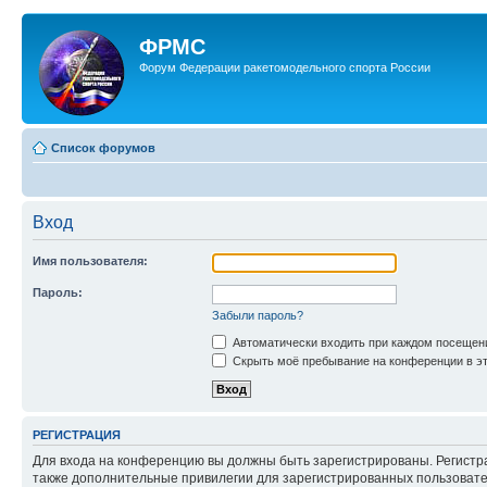
ФРМС
Форум Федерации ракетомодельного спорта России
Список форумов
Вход
Имя пользователя:
Пароль:
Забыли пароль?
Автоматически входить при каждом посещен
Скрыть моё пребывание на конференции в эт
РЕГИСТРАЦИЯ
Для входа на конференцию вы должны быть зарегистрированы. Регистр
также дополнительные привилегии для зарегистрированных пользовател