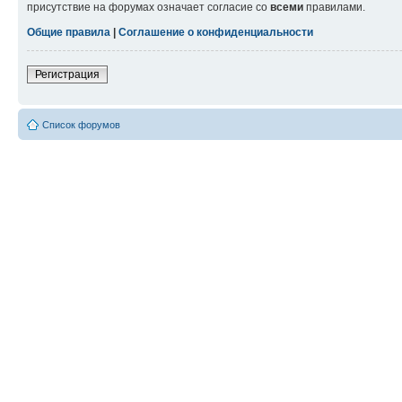
присутствие на форумах означает согласие со
всеми
правилами.
Общие правила
|
Соглашение о конфиденциальности
Регистрация
Список форумов