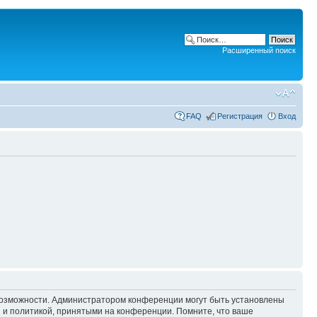
Расширенный поиск
FAQ
Регистрация
Вход
 возможности. Администратором конференции могут быть установлены
 и политикой, принятыми на конференции. Помните, что ваше