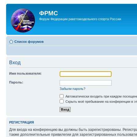
ФРМС
Форум Федерации ракетомодельного спорта России
Список форумов
Вход
Имя пользователя:
Пароль:
Забыли пароль?
Автоматически входить при каждом посещен
Скрыть моё пребывание на конференции в эт
РЕГИСТРАЦИЯ
Для входа на конференцию вы должны быть зарегистрированы. Регистр
также дополнительные привилегии для зарегистрированных пользовател