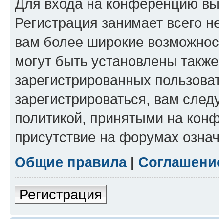
Для входа на конференцию вы
Регистрация занимает всего н
вам более широкие возможнос
могут быть установлены такж
зарегистрированных пользова
зарегистрироваться, вам след
политикой, принятыми на конф
присутствие на форумах означ
Общие правила
|
Соглашени
Регистрация