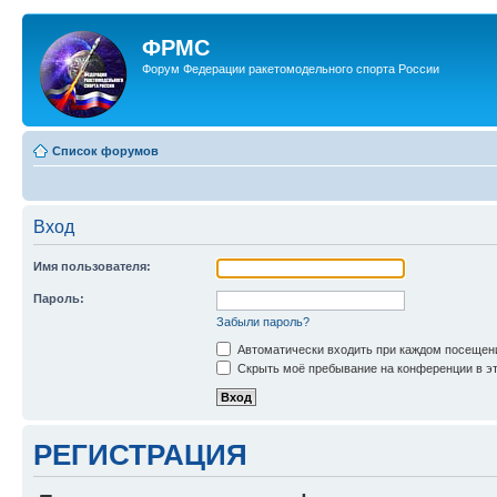
ФРМС
Форум Федерации ракетомодельного спорта России
Список форумов
Вход
Имя пользователя:
Пароль:
Забыли пароль?
Автоматически входить при каждом посещен
Скрыть моё пребывание на конференции в эт
РЕГИСТРАЦИЯ