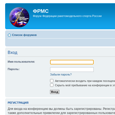
ФРМС
Форум Федерации ракетомодельного спорта России
Список форумов
Вход
Имя пользователя:
Пароль:
Забыли пароль?
Автоматически входить при каждом посещен
Скрыть моё пребывание на конференции в эт
РЕГИСТРАЦИЯ
Для входа на конференцию вы должны быть зарегистрированы. Регистр
также дополнительные привилегии для зарегистрированных пользовател