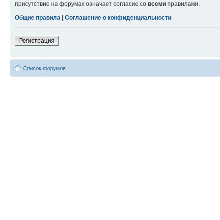
присутствие на форумах означает согласие со
всеми
правилами.
Общие правила
|
Соглашение о конфиденциальности
Регистрация
Список форумов