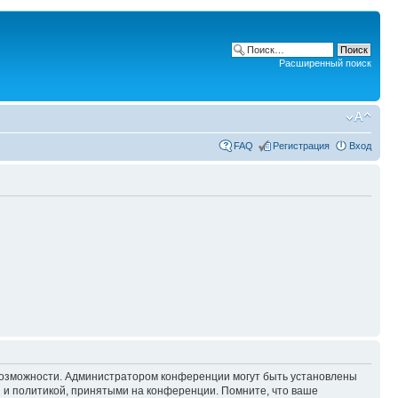
Расширенный поиск
FAQ
Регистрация
Вход
 возможности. Администратором конференции могут быть установлены
 и политикой, принятыми на конференции. Помните, что ваше