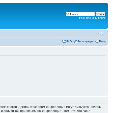
Расширенный поиск
FAQ
Регистрация
Вход
 возможности. Администратором конференции могут быть установлены
 и политикой, принятыми на конференции. Помните, что ваше