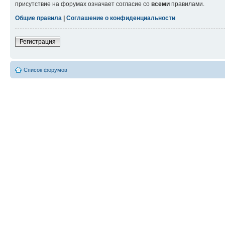
присутствие на форумах означает согласие со
всеми
правилами.
Общие правила
|
Соглашение о конфиденциальности
Регистрация
Список форумов