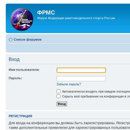
ФРМС
Форум Федерации ракетомодельного спорта России
Список форумов
Вход
Имя пользователя:
Пароль:
Забыли пароль?
Автоматически входить при каждом посещен
Скрыть моё пребывание на конференции в эт
РЕГИСТРАЦИЯ
Для входа на конференцию вы должны быть зарегистрированы. Регистр
также дополнительные привилегии для зарегистрированных пользовател