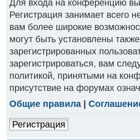
Для входа на конференцию вы
Регистрация занимает всего н
вам более широкие возможнос
могут быть установлены такж
зарегистрированных пользова
зарегистрироваться, вам след
политикой, принятыми на конф
присутствие на форумах означ
Общие правила
|
Соглашени
Регистрация