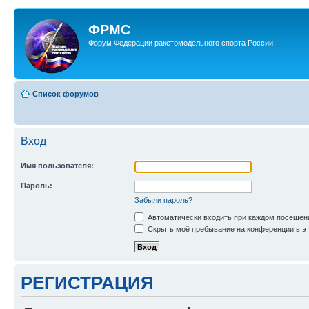
ФРМС
Форум Федерации ракетомодельного спорта России
Список форумов
Вход
Имя пользователя:
Пароль:
Забыли пароль?
Автоматически входить при каждом посещен
Скрыть моё пребывание на конференции в эт
РЕГИСТРАЦИЯ