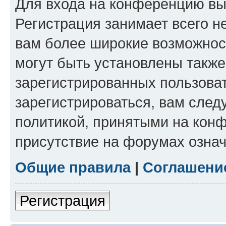
Для входа на конференцию вы
Регистрация занимает всего н
вам более широкие возможнос
могут быть установлены такж
зарегистрированных пользова
зарегистрироваться, вам след
политикой, принятыми на конф
присутствие на форумах означ
Общие правила
|
Соглашени
Регистрация