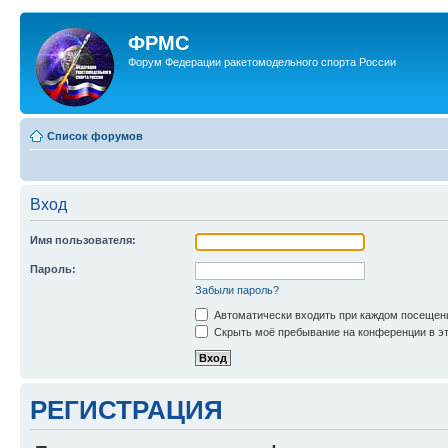
ФРМС
Форум Федерации ракетомодельного спорта России
Список форумов
Вход
Имя пользователя:
Пароль:
Забыли пароль?
Автоматически входить при каждом посещен
Скрыть моё пребывание на конференции в эт
РЕГИСТРАЦИЯ