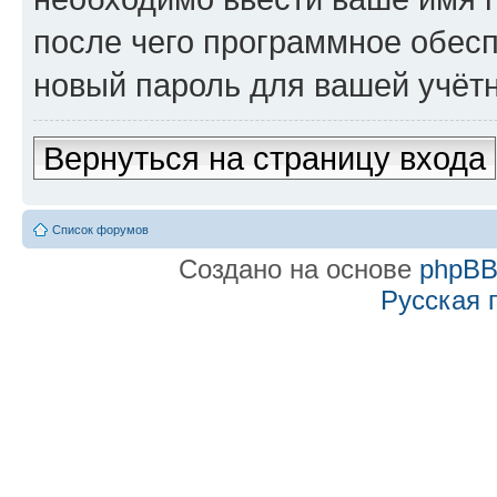
после чего программное обес
новый пароль для вашей учётн
Вернуться на страницу входа
Список форумов
Создано на основе
phpB
Русская 