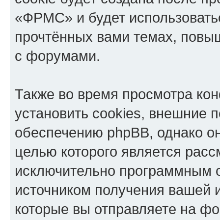
«ФРМС» и будет использовать
прочтённых вами темах, повы
с форумами.
Также во время просмотра к
установить cookies, внешние 
обеспечению phpBB, однако он
целью которого является расс
исключительно программным 
источником получения вашей 
которые вы отправляете на фо