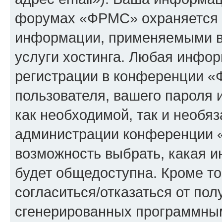
форумах «ФРМС» охраняется 
информации, применяемыми в
услуги хостинга. Любая инфо
регистрации в конференции «
пользователя, вашего пароля 
как необходимой, так и необяз
администрации конференции «
возможность выбрать, какая 
будет общедоступна. Кроме тог
согласиться/отказаться от по
сгенерированных программны