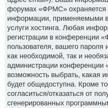
форумах «ФРМС» охраняется 
информации, применяемыми в
услуги хостинга. Любая инфо
регистрации в конференции «
пользователя, вашего пароля 
как необходимой, так и необяз
администрации конференции «
возможность выбрать, какая 
будет общедоступна. Кроме тог
согласиться/отказаться от по
сгенерированных программны