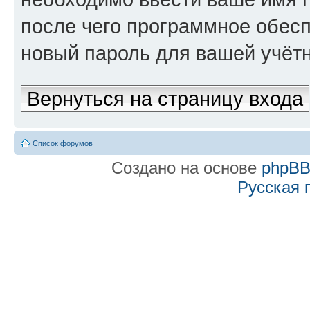
после чего программное обес
новый пароль для вашей учётн
Вернуться на страницу входа
Список форумов
Создано на основе
phpB
Русская 