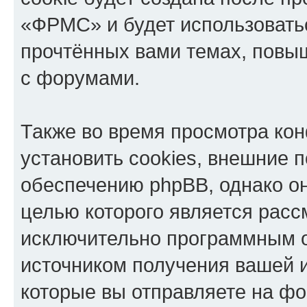
«ФРМС» и будет использовать
прочтённых вами темах, повы
с форумами.
Также во время просмотра к
установить cookies, внешние 
обеспечению phpBB, однако он
целью которого является расс
исключительно программным 
источником получения вашей 
которые вы отправляете на фо