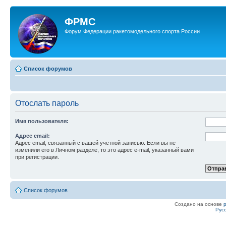
ФРМС
Форум Федерации ракетомодельного спорта России
Список форумов
Отослать пароль
Имя пользователя:
Адрес email:
Адрес email, связанный с вашей учётной записью. Если вы не
изменили его в Личном разделе, то это адрес e-mail, указанный вами
при регистрации.
Список форумов
Создано на основе
Рус