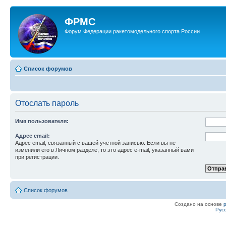
ФРМС
Форум Федерации ракетомодельного спорта России
Список форумов
Отослать пароль
Имя пользователя:
Адрес email:
Адрес email, связанный с вашей учётной записью. Если вы не
изменили его в Личном разделе, то это адрес e-mail, указанный вами
при регистрации.
Список форумов
Создано на основе
Рус