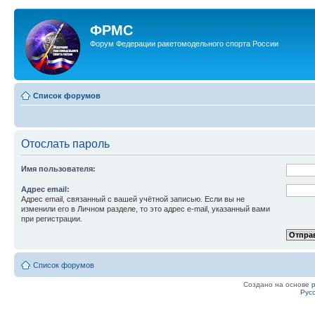
ФРМС
Форум Федерации ракетомодельного спорта России
Список форумов
Отослать пароль
Имя пользователя:
Адрес email:
Адрес email, связанный с вашей учётной записью. Если вы не
изменили его в Личном разделе, то это адрес e-mail, указанный вами
при регистрации.
Список форумов
Создано на основе
Рус