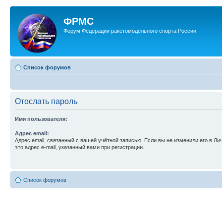
ФРМС
Форум Федерации ракетомодельного спорта России
Список форумов
Отослать пароль
Имя пользователя:
Адрес email:
Адрес email, связанный с вашей учётной записью. Если вы не изменили его в Ли
это адрес e-mail, указанный вами при регистрации.
Список форумов