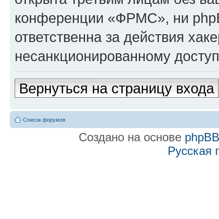
конференции «ФРМС», ни php
ответственна за действия хаке
несанкционированному доступу
Вернуться на страницу входа
Список форумов
Создано на основе
phpB
Русская 