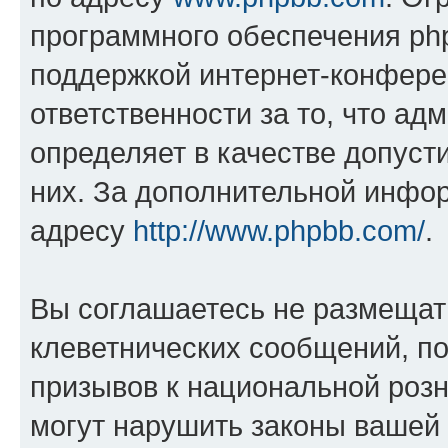
программного обеспечения php
поддержкой интернет-конферен
ответственности за то, что а
определяет в качестве допуст
них. За дополнительной инфо
адресу
http://www.phpbb.com/
.
Вы соглашаетесь не размещат
клеветнических сообщений, п
призывов к национальной розн
могут нарушить законы вашей 