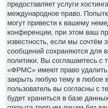
предоставляет услуги хостин
международное право. Попыт
могут привести к вашему нем
конференции, при этом ваш пр
известность, если мы сочтём э
сообщений сохраняются для в
политики. Вы соглашаетесь с 
«ФРМС» имеют право удалить,
закрыть любую тему в любое 
пользователь вы согласны с т
будет храниться в базе данны
открыта третьим лицам без в