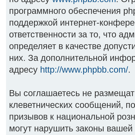
программного обеспечения php
поддержкой интернет-конферен
ответственности за то, что а
определяет в качестве допуст
них. За дополнительной инфо
адресу
http://www.phpbb.com/
.
Вы соглашаетесь не размещат
клеветнических сообщений, п
призывов к национальной розн
могут нарушить законы вашей 