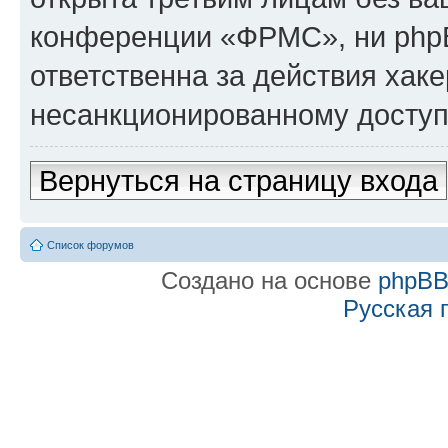
конференции «ФРМС», ни php
ответственна за действия хаке
несанкционированному доступу
Вернуться на страницу входа
Список форумов
Создано на основе
phpB
Русская 