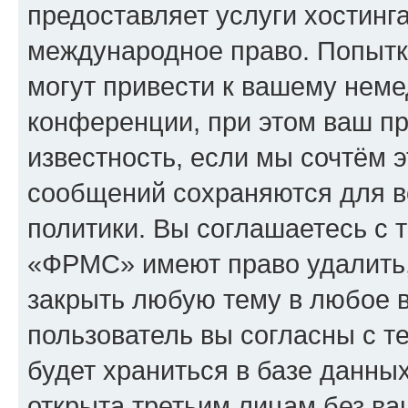
предоставляет услуги хостин
международное право. Попыт
могут привести к вашему нем
конференции, при этом ваш пр
известность, если мы сочтём э
сообщений сохраняются для в
политики. Вы соглашаетесь с 
«ФРМС» имеют право удалить,
закрыть любую тему в любое 
пользователь вы согласны с т
будет храниться в базе данны
открыта третьим лицам без в