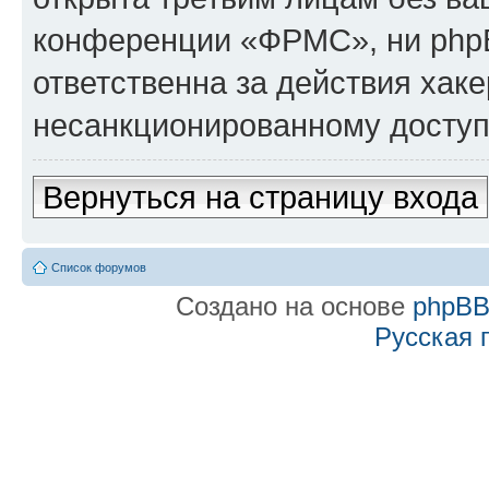
конференции «ФРМС», ни php
ответственна за действия хаке
несанкционированному доступу
Вернуться на страницу входа
Список форумов
Создано на основе
phpB
Русская 