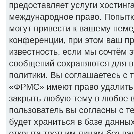
предоставляет услуги хостин
международное право. Попыт
могут привести к вашему нем
конференции, при этом ваш пр
известность, если мы сочтём э
сообщений сохраняются для в
политики. Вы соглашаетесь с 
«ФРМС» имеют право удалить,
закрыть любую тему в любое 
пользователь вы согласны с т
будет храниться в базе данны
открыта третьим лицам без в