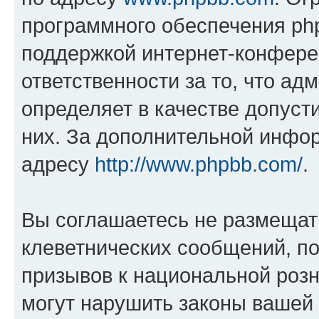
программного обеспечения php
поддержкой интернет-конферен
ответственности за то, что а
определяет в качестве допуст
них. За дополнительной инфо
адресу
http://www.phpbb.com/
.
Вы соглашаетесь не размещат
клеветнических сообщений, п
призывов к национальной розн
могут нарушить законы вашей 