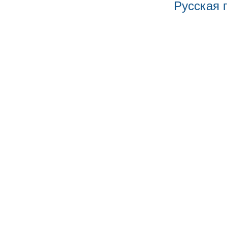
Русская 