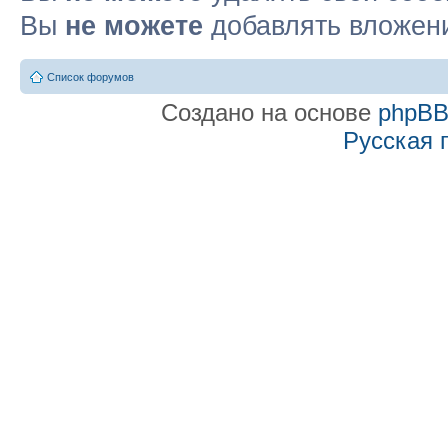
Вы
не можете
добавлять вложен
Список форумов
Создано на основе
phpB
Русская 