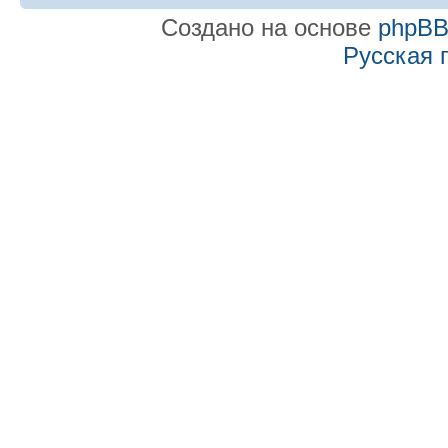
Создано на основе
phpB
Русская 