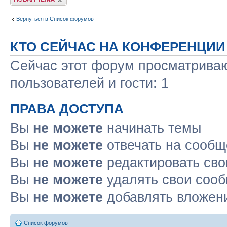
Вернуться в Список форумов
КТО СЕЙЧАС НА КОНФЕРЕНЦИИ
Сейчас этот форум просматриваю
пользователей и гости: 1
ПРАВА ДОСТУПА
Вы
не можете
начинать темы
Вы
не можете
отвечать на сооб
Вы
не можете
редактировать св
Вы
не можете
удалять свои соо
Вы
не можете
добавлять вложен
Список форумов