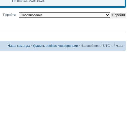
Пн янв 13, 2025 19:25
Перейти:
Наша команда
•
Удалить cookies конференции
• Часовой пояс: UTC + 4 часа