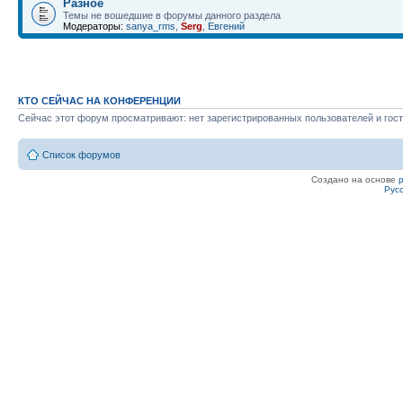
Разное
Темы не вошедшие в форумы данного раздела
Модераторы:
sanya_rms
,
Serg
,
Евгений
КТО СЕЙЧАС НА КОНФЕРЕНЦИИ
Сейчас этот форум просматривают: нет зарегистрированных пользователей и гост
Список форумов
Создано на основе
Рус