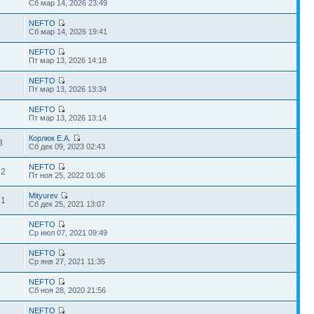
Сб мар 14, 2026 23:49
NEFTO
Сб мар 14, 2026 19:41
NEFTO
Пт мар 13, 2026 14:18
NEFTO
Пт мар 13, 2026 13:34
NEFTO
Пт мар 13, 2026 13:14
Корлюк Е.А.
3
Сб дек 09, 2023 02:43
NEFTO
62
Пт ноя 25, 2022 01:06
Mityurev
61
Сб дек 25, 2021 13:07
NEFTO
7
Ср июл 07, 2021 09:49
NEFTO
7
Ср янв 27, 2021 11:35
NEFTO
2
Сб ноя 28, 2020 21:56
NEFTO