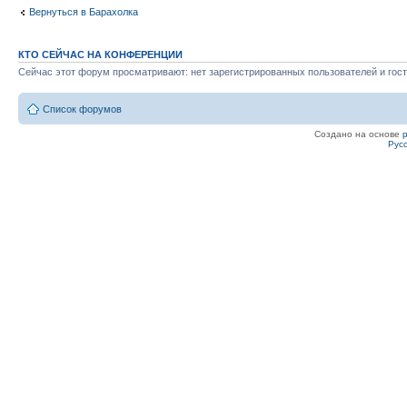
Вернуться в Барахолка
КТО СЕЙЧАС НА КОНФЕРЕНЦИИ
Сейчас этот форум просматривают: нет зарегистрированных пользователей и гост
Список форумов
Создано на основе
Рус