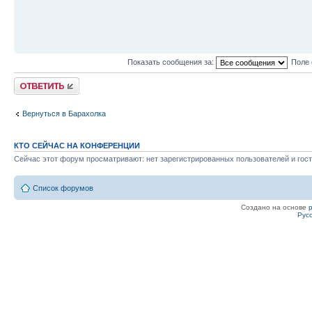
Показать сообщения за:
Поле 
Ответить
Вернуться в Барахолка
КТО СЕЙЧАС НА КОНФЕРЕНЦИИ
Сейчас этот форум просматривают: нет зарегистрированных пользователей и гост
Список форумов
Создано на основе
Рус