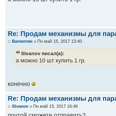
Re: Продам механизмы для пар
Валентин
» Пн май 15, 2017 13:40
SIvanov писал(а):
а можно 10 шт купить 1 гр.
конечно
Re: Продам механизмы для пар
SIvanov
» Пн май 15, 2017 16:46
почтой сможете отправить?