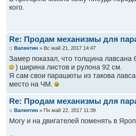
кого.
Re: Продам механизмы для пар
Валентин
» Вс май 21, 2017 14:47
Замер показал, что толщина лавсана 
) ширина листов и рулона 92 см.
Я сам свои парашюты из такова лавсана
место на ЧМ.
Re: Продам механизмы для пар
Валентин
» Пн май 22, 2017 11:39
Могу и на двигателей поменять в Яро