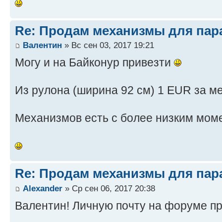
Re: Продам механизмы для пар
Валентин
» Вс сен 03, 2017 19:21
Могу и на Байконур привезти
Из рулона (ширина 92 см) 1 EUR за ме
Механизмов есть с более низким моме
Re: Продам механизмы для пар
Alexander
» Ср сен 06, 2017 20:38
Валентин! Личную почту на форуме пр