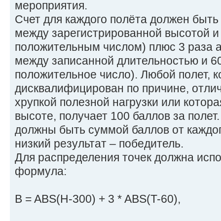
мероприятия.
Счет для каждого полёта должен быт
между зарегистрированной высотой и 
положительным числом) плюс 3 раза 
между записанной длительностью и 60
положительное число). Любой полет, 
дисквалифицирован по причине, отли
хрупкой полезной нагрузки или котора
высоте, получает 100 баллов за полет
должны быть суммой баллов от каждог
низкий результат – победитель.
Для распределения точек должна исп
формула:
B = ABS(H-300) + 3 * ABS(T-60),