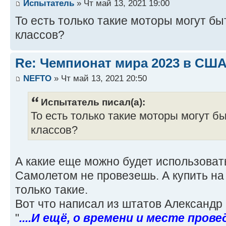
Испытатель
» Чт май 13, 2021 19:00
То есть только такие моторы могут бы
классов?
Re: Чемпионат мира 2023 в США
NEFTO
» Чт май 13, 2021 20:50
Испытатель писал(а):
То есть только такие моторы могут б
классов?
А какие еще можно будет использоват
Самолетом не провезешь. А купить на
только такие.
Вот что написал из штатов Александр
"
....И ещё, о времени и месте прове