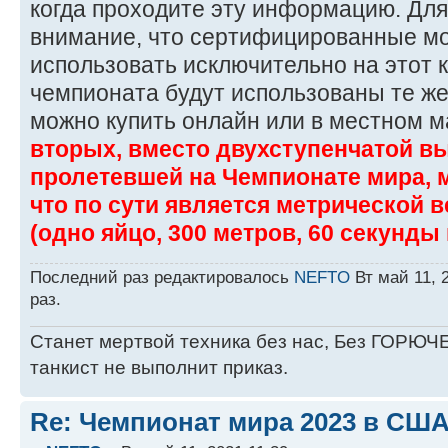
когда проходите эту информацию. Для
внимание, что сертифицированные м
использовать исключительно на этот к
чемпионата будут использованы те же
можно купить онлайн или в местном м
вторых, вместо двухступенчатой в
пролетевшей на Чемпионате мира, мы
что по сути является метрической 
(одно яйцо, 300 метров, 60 секунды 
Последний раз редактировалось
NEFTO
Вт май 11, 
раз.
Станет мертвой техника без нас, Без ГОРЮЧЕ
танкист не выполнит приказ.
Re: Чемпионат мира 2023 в США