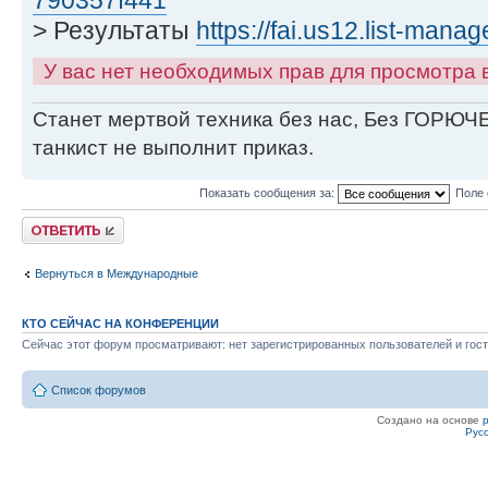
> Результаты
https://fai.us12.list-mana
У вас нет необходимых прав для просмотра
Станет мертвой техника без нас, Без ГОРЮЧЕ
танкист не выполнит приказ.
Показать сообщения за:
Поле 
Ответить
Вернуться в Международные
КТО СЕЙЧАС НА КОНФЕРЕНЦИИ
Сейчас этот форум просматривают: нет зарегистрированных пользователей и гост
Список форумов
Создано на основе
Рус