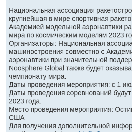
Национальная ассоциация ракетостро
крупнейшая в мире спортивная ракето
Академией модельной аэронавтики ра
мира по космическим моделям 2023 го
Организаторы: Национальная ассоциа
машиностроения совместно с Академ
аэронавтики при значительной поддерж
Noosphere Global также будет оказыв
чемпионату мира.
Даты проведения мероприятия: с 1 июл
Даты проведения соревнований будут 
2023 года.
Место проведения мероприятия: Остин
США
Для получения дополнительной инфор