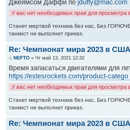
Джеймсом Даффи по
jduffy@mac.com
У вас нет необходимых прав для просмотра
Станет мертвой техника без нас, Без ГОРЮЧЕ
танкист не выполнит приказ.
Re: Чемпионат мира 2023 в США
NEFTO
» Чт май 13, 2021 12:32
Время запасаться двигателями для лет
https://estesrockets.com/product-catego
У вас нет необходимых прав для просмотра
Станет мертвой техника без нас, Без ГОРЮЧЕ
танкист не выполнит приказ.
Re: Чемпионат мира 2023 в США