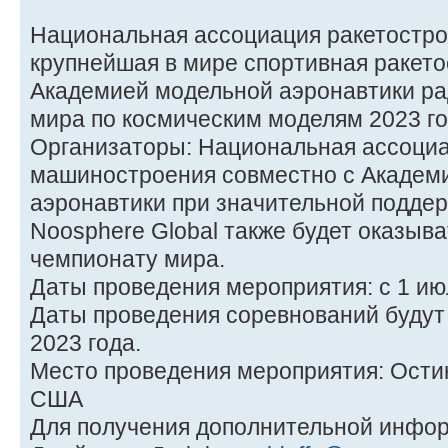
Национальная ассоциация ракетостро
крупнейшая в мире спортивная ракето
Академией модельной аэронавтики ра
мира по космическим моделям 2023 го
Организаторы: Национальная ассоциа
машиностроения совместно с Академ
аэронавтики при значительной поддерж
Noosphere Global также будет оказыв
чемпионату мира.
Даты проведения мероприятия: с 1 июл
Даты проведения соревнований будут 
2023 года.
Место проведения мероприятия: Остин
США
Для получения дополнительной инфор