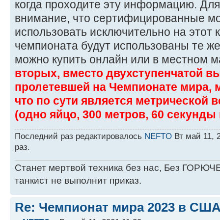
когда проходите эту информацию. Для
внимание, что сертифицированные м
использовать исключительно на этот к
чемпионата будут использованы те же
можно купить онлайн или в местном м
вторых, вместо двухступенчатой в
пролетевшей на Чемпионате мира, мы
что по сути является метрической 
(одно яйцо, 300 метров, 60 секунды 
Последний раз редактировалось
NEFTO
Вт май 11, 
раз.
Станет мертвой техника без нас, Без ГОРЮЧЕ
танкист не выполнит приказ.
Re: Чемпионат мира 2023 в США