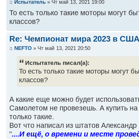
Испытатель
» Чт май 13, 2021 19:00
То есть только такие моторы могут бы
классов?
Re: Чемпионат мира 2023 в США
NEFTO
» Чт май 13, 2021 20:50
Испытатель писал(а):
То есть только такие моторы могут б
классов?
А какие еще можно будет использоват
Самолетом не провезешь. А купить на
только такие.
Вот что написал из штатов Александр
"
....И ещё, о времени и месте прове