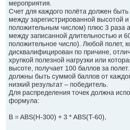
мероприятия.
Счет для каждого полёта должен быт
между зарегистрированной высотой и 
положительным числом) плюс 3 раза 
между записанной длительностью и 60
положительное число). Любой полет, 
дисквалифицирован по причине, отли
хрупкой полезной нагрузки или котора
высоте, получает 100 баллов за полет
должны быть суммой баллов от каждог
низкий результат – победитель.
Для распределения точек должна исп
формула:
B = ABS(H-300) + 3 * ABS(T-60),