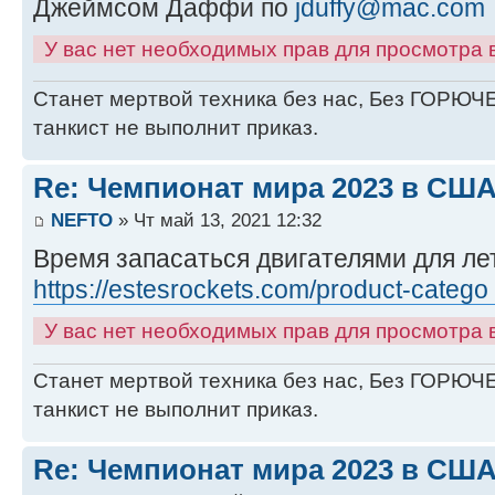
Джеймсом Даффи по
jduffy@mac.com
У вас нет необходимых прав для просмотра
Станет мертвой техника без нас, Без ГОРЮЧЕ
танкист не выполнит приказ.
Re: Чемпионат мира 2023 в США
NEFTO
» Чт май 13, 2021 12:32
Время запасаться двигателями для лет
https://estesrockets.com/product-catego
У вас нет необходимых прав для просмотра
Станет мертвой техника без нас, Без ГОРЮЧЕ
танкист не выполнит приказ.
Re: Чемпионат мира 2023 в США