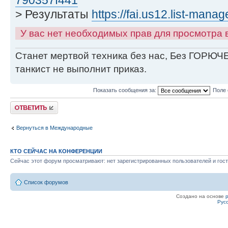
> Результаты
https://fai.us12.list-mana
У вас нет необходимых прав для просмотра
Станет мертвой техника без нас, Без ГОРЮЧЕ
танкист не выполнит приказ.
Показать сообщения за:
Поле 
Ответить
Вернуться в Международные
КТО СЕЙЧАС НА КОНФЕРЕНЦИИ
Сейчас этот форум просматривают: нет зарегистрированных пользователей и гост
Список форумов
Создано на основе
Рус