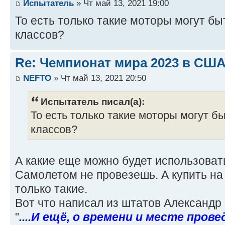
Испытатель
» Чт май 13, 2021 19:00
То есть только такие моторы могут бы
классов?
Re: Чемпионат мира 2023 в США
NEFTO
» Чт май 13, 2021 20:50
Испытатель писал(а):
То есть только такие моторы могут б
классов?
А какие еще можно будет использоват
Самолетом не провезешь. А купить на
только такие.
Вот что написал из штатов Александр
"
....И ещё, о времени и месте прове