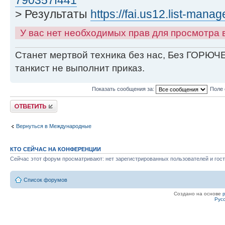
> Результаты
https://fai.us12.list-mana
У вас нет необходимых прав для просмотра
Станет мертвой техника без нас, Без ГОРЮЧЕ
танкист не выполнит приказ.
Показать сообщения за:
Поле 
Ответить
Вернуться в Международные
КТО СЕЙЧАС НА КОНФЕРЕНЦИИ
Сейчас этот форум просматривают: нет зарегистрированных пользователей и гост
Список форумов
Создано на основе
Рус