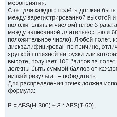
мероприятия.
Счет для каждого полёта должен быт
между зарегистрированной высотой и 
положительным числом) плюс 3 раза 
между записанной длительностью и 60
положительное число). Любой полет, 
дисквалифицирован по причине, отли
хрупкой полезной нагрузки или котора
высоте, получает 100 баллов за полет
должны быть суммой баллов от каждог
низкий результат – победитель.
Для распределения точек должна исп
формула:
B = ABS(H-300) + 3 * ABS(T-60),