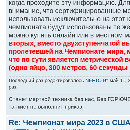
когда проходите эту информацию. Для
внимание, что сертифицированные м
использовать исключительно на этот к
чемпионата будут использованы те же
можно купить онлайн или в местном м
вторых, вместо двухступенчатой в
пролетевшей на Чемпионате мира, мы
что по сути является метрической 
(одно яйцо, 300 метров, 60 секунды 
Последний раз редактировалось
NEFTO
Вт май 11, 
раз.
Станет мертвой техника без нас, Без ГОРЮЧЕ
танкист не выполнит приказ.
Re: Чемпионат мира 2023 в США