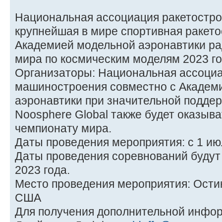
Национальная ассоциация ракетостро
крупнейшая в мире спортивная ракето
Академией модельной аэронавтики ра
мира по космическим моделям 2023 го
Организаторы: Национальная ассоциа
машиностроения совместно с Академ
аэронавтики при значительной поддерж
Noosphere Global также будет оказыв
чемпионату мира.
Даты проведения мероприятия: с 1 июл
Даты проведения соревнований будут 
2023 года.
Место проведения мероприятия: Остин
США
Для получения дополнительной инфор