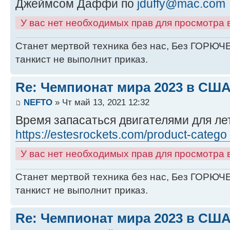
Джеймсом Даффи по
jduffy@mac.com
У вас нет необходимых прав для просмотра
Станет мертвой техника без нас, Без ГОРЮЧЕ
танкист не выполнит приказ.
Re: Чемпионат мира 2023 в США
NEFTO
» Чт май 13, 2021 12:32
Время запасаться двигателями для лет
https://estesrockets.com/product-catego
У вас нет необходимых прав для просмотра
Станет мертвой техника без нас, Без ГОРЮЧЕ
танкист не выполнит приказ.
Re: Чемпионат мира 2023 в США