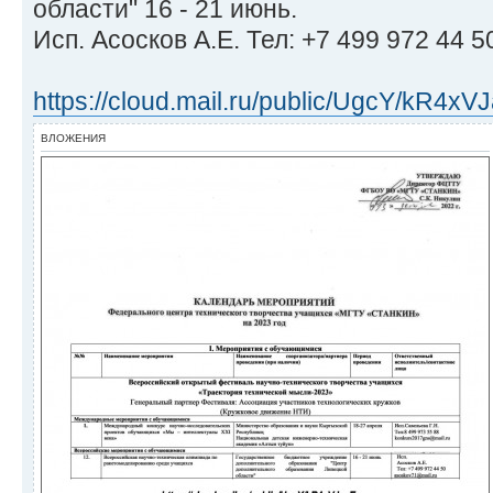
области" 16 - 21 июнь.
Исп. Асосков А.Е. Тел: +7 499 972 44 
https://cloud.mail.ru/public/UgcY/kR4xV
ВЛОЖЕНИЯ