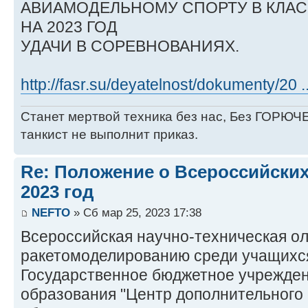
АВИАМОДЕЛЬНОМУ СПОРТУ В КЛАСС
НА 2023 ГОД
УДАЧИ В СОРЕВНОВАНИЯХ.
http://fasr.su/deyatelnost/dokumenty/20 
Станет мертвой техника без нас, Без ГОРЮЧЕ
танкист не выполнит приказ.
Re: Положение о Всероссийских
2023 год
NEFTO
» Сб мар 25, 2023 17:38
Всероссийская научно-техническая о
ракетомоделированию среди учащихс
Государственное бюджетное учрежден
образования "Центр дополнительного