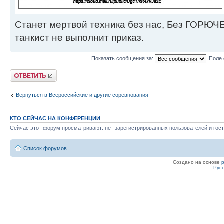
Станет мертвой техника без нас, Без ГОРЮЧЕ
танкист не выполнит приказ.
Показать сообщения за:
Поле 
Ответить
Вернуться в Всероссийские и другие соревнования
КТО СЕЙЧАС НА КОНФЕРЕНЦИИ
Сейчас этот форум просматривают: нет зарегистрированных пользователей и гост
Список форумов
Создано на основе
Рус