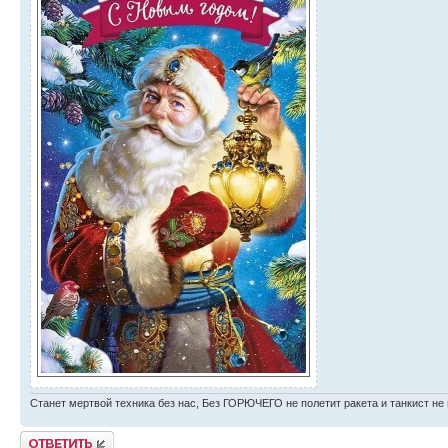
Станет мертвой техника без нас, Без ГОРЮЧЕГО не полетит ракета и танкист не 
Ответить