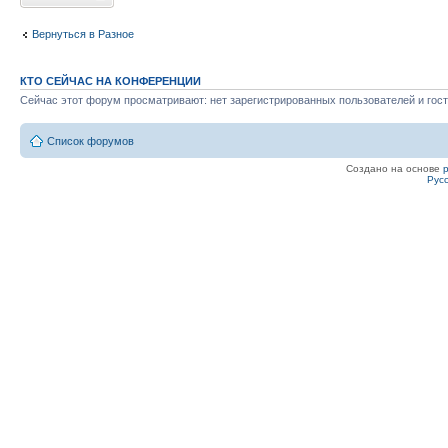
Вернуться в Разное
КТО СЕЙЧАС НА КОНФЕРЕНЦИИ
Сейчас этот форум просматривают: нет зарегистрированных пользователей и гост
Список форумов
Создано на основе
Рус