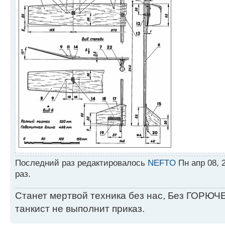
Последний раз редактировалось
NEFTO
Пн апр 08, 
раз.
Станет мертвой техника без нас, Без ГОРЮЧЕ
танкист не выполнит приказ.