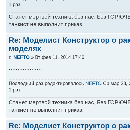
1 раз.
Станет мертвой техника без нас, Без ГОРЮЧЕ
танкист не выполнит приказ.
Re: Моделист Конструктор о ра
моделях
NEFTO
» Вт фев 11, 2014 17:46
...................
Последний раз редактировалось
NEFTO
Ср мар 23, 
1 раз.
Станет мертвой техника без нас, Без ГОРЮЧЕ
танкист не выполнит приказ.
Re: Моделист Конструктор о ра