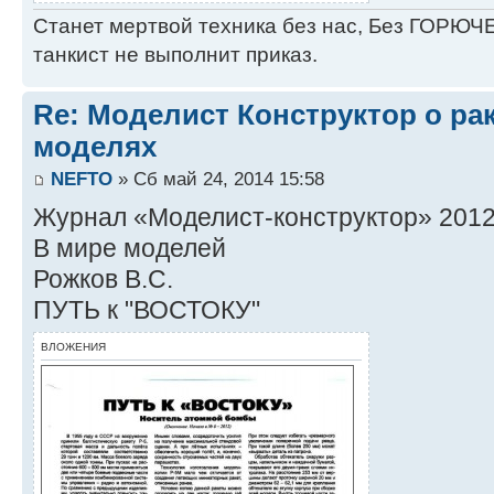
Станет мертвой техника без нас, Без ГОРЮЧЕ
танкист не выполнит приказ.
Re: Моделист Конструктор о ра
моделях
NEFTO
» Сб май 24, 2014 15:58
Журнал «Моделист-конструктор» 2012 
В мире моделей
Рожков В.С.
ПУТЬ к "ВОСТОКУ"
ВЛОЖЕНИЯ