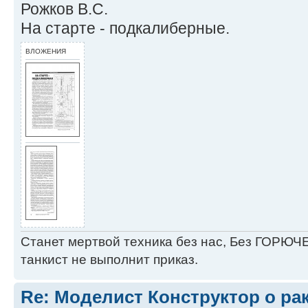
Рожков В.С.
На старте - подкалиберные.
ВЛОЖЕНИЯ
Станет мертвой техника без нас, Без ГОРЮЧЕ
танкист не выполнит приказ.
Re: Моделист Конструктор о ра