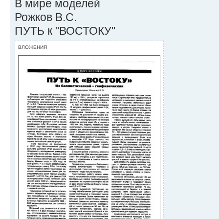
В мире моделей
Рожков В.С.
ПУТЬ к "ВОСТОКУ"
ВЛОЖЕНИЯ