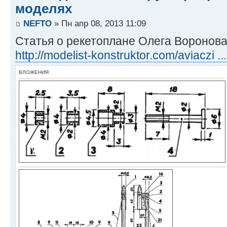
моделях
NEFTO
» Пн апр 08, 2013 11:09
Статья о рекетоплане Олега Воронова
http://modelist-konstruktor.com/aviaczi ...
ВЛОЖЕНИЯ