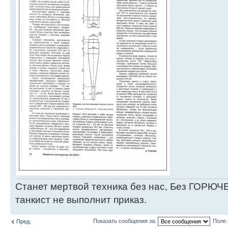
Станет мертвой техника без нас, Без ГОРЮЧЕ
танкист не выполнит приказ.
Показать сообщения за:
Поле 
Пред.