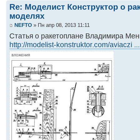
Re: Моделист Конструктор о ра
моделях
NEFTO
» Пн апр 08, 2013 11:11
Статья о ракетоплане Владимира Ме
http://modelist-konstruktor.com/aviaczi ..
ВЛОЖЕНИЯ