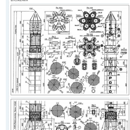
ВЛОЖЕНИЯ