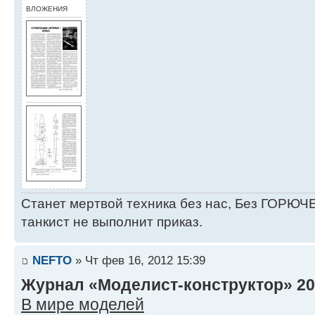
ВЛОЖЕНИЯ
Станет мертвой техника без нас, Без ГОРЮЧЕ
танкист не выполнит приказ.
NEFTO
» Чт фев 16, 2012 15:39
Журнал «Моделист-конструктор» 201
В мире моделей