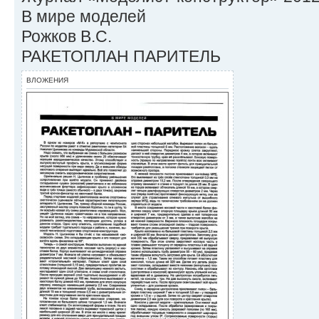
В мире моделей
Рожков В.С.
РАКЕТОПЛАН ПАРИТЕЛЬ
ВЛОЖЕНИЯ