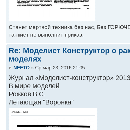
Станет мертвой техника без нас, Без ГОРЮЧЕ
танкист не выполнит приказ.
Re: Моделист Конструктор о ра
моделях
NEFTO
» Ср мар 23, 2016 21:05
Журнал «Моделист-конструктор» 2013 
В мире моделей
Рожков В.С.
Летающая "Воронка"
ВЛОЖЕНИЯ