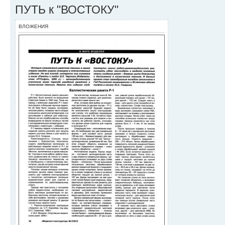
ПУТЬ к "ВОСТОКУ"
ВЛОЖЕНИЯ