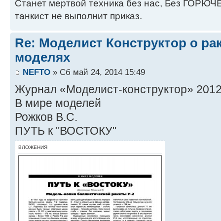
Станет мертвой техника без нас, Без ГОРЮЧЕ
танкист не выполнит приказ.
Re: Моделист Конструктор о ра
моделях
NEFTO
» Сб май 24, 2014 15:49
Журнал «Моделист-конструктор» 2012 
В мире моделей
Рожков В.С.
ПУТЬ к "ВОСТОКУ"
ВЛОЖЕНИЯ