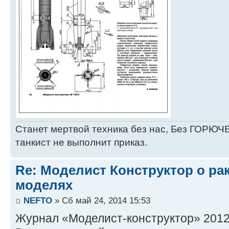
Станет мертвой техника без нас, Без ГОРЮЧЕ
танкист не выполнит приказ.
Re: Моделист Конструктор о ра
моделях
NEFTO
» Сб май 24, 2014 15:53
Журнал «Моделист-конструктор» 2012 