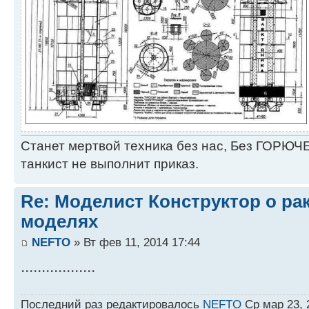
Станет мертвой техника без нас, Без ГОРЮЧЕ
танкист не выполнит приказ.
Re: Моделист Конструктор о ра
моделях
NEFTO
» Вт фев 11, 2014 17:44
..................
Последний раз редактировалось
NEFTO
Ср мар 23, 