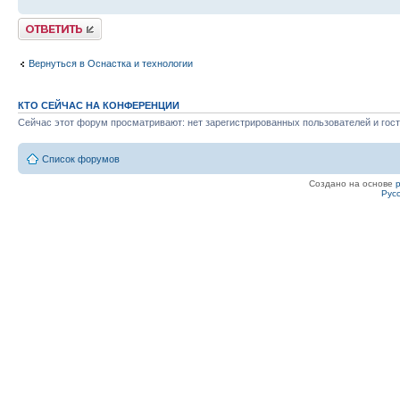
Ответить
Вернуться в Оснастка и технологии
КТО СЕЙЧАС НА КОНФЕРЕНЦИИ
Сейчас этот форум просматривают: нет зарегистрированных пользователей и гост
Список форумов
Создано на основе
Рус