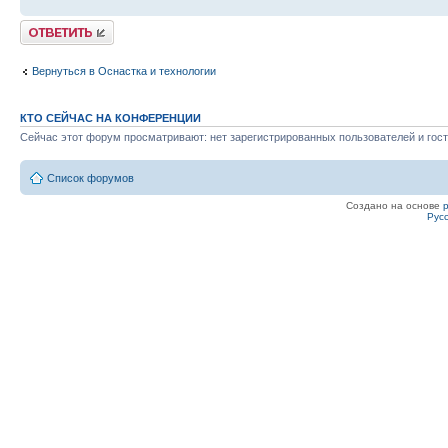
Ответить
Вернуться в Оснастка и технологии
КТО СЕЙЧАС НА КОНФЕРЕНЦИИ
Сейчас этот форум просматривают: нет зарегистрированных пользователей и гост
Список форумов
Создано на основе
Рус