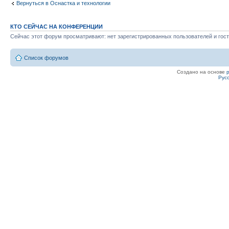
Вернуться в Оснастка и технологии
КТО СЕЙЧАС НА КОНФЕРЕНЦИИ
Сейчас этот форум просматривают: нет зарегистрированных пользователей и гост
Список форумов
Создано на основе
Рус