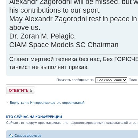
Alexandr Zagorodni will be missed, but wi
his contributions to our sport.
May Alexandr Zagorodni rest in peace in
above us.
Dr. Zoran M. Pelagic,
CIAM Space Models SC Chairman
Станет мертвой техника без нас, Без ГОРЮЧЕ
танкист не выполнит приказ.
Показать сообщения за:
Поле 
Ответить
Вернуться в Интересные фото с соревнований
КТО СЕЙЧАС НА КОНФЕРЕНЦИИ
Сейчас этот форум просматривают: нет зарегистрированных пользователей и гост
Список форумов