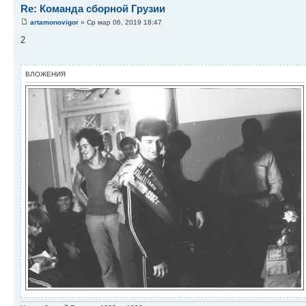
Re: Команда сборной Грузии
artamonovigor
» Ср мар 06, 2019 18:47
2
ВЛОЖЕНИЯ