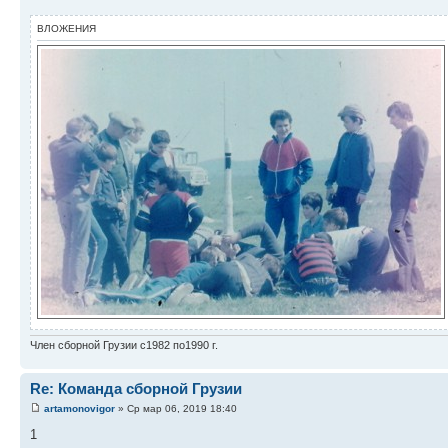
ВЛОЖЕНИЯ
Член сборной Грузии с1982 по1990 г.
Re: Команда сборной Грузии
artamonovigor
» Ср мар 06, 2019 18:40
1