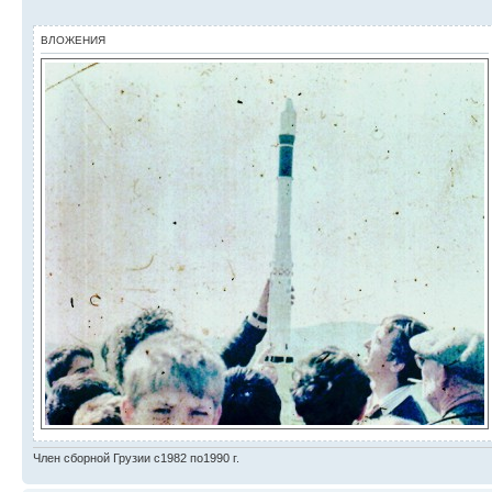
ВЛОЖЕНИЯ
Член сборной Грузии с1982 по1990 г.