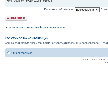
Член сборной Грузии с1982 по1990 г.
Показать сообщения за:
Поле 
Ответить
Вернуться в Интересные фото с соревнований
КТО СЕЙЧАС НА КОНФЕРЕНЦИИ
Сейчас этот форум просматривают: нет зарегистрированных пользователей и гост
Список форумов
Создано на основе
Рус