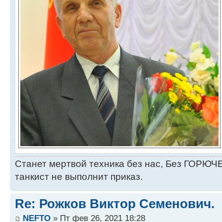
Станет мертвой техника без нас, Без ГОРЮЧЕ
танкист не выполнит приказ.
Re: Рожков Виктор Семенович.
NEFTO
» Пт фев 26, 2021 18:28