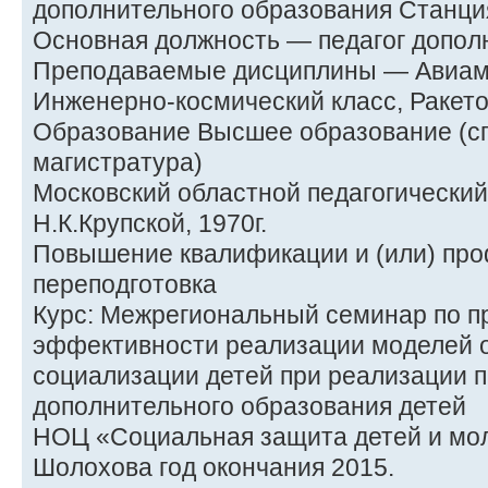
дополнительного образования Станци
Основная должность — педагог допол
Преподаваемые дисциплины — Авиам
Инженерно-космический класс, Ракет
Образование Высшее образование (сп
магистратура)
Московский областной педагогический
Н.К.Крупской, 1970г.
Повышение квалификации и (или) пр
переподготовка
Курс: Межрегиональный семинар по 
эффективности реализации моделей 
социализации детей при реализации 
дополнительного образования детей
НОЦ «Социальная защита детей и мол
Шолохова год окончания 2015.