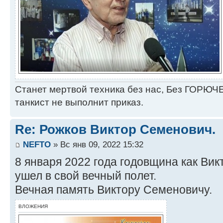
Станет мертвой техника без нас, Без ГОРЮЧЕ
танкист не выполнит приказ.
Re: Рожков Виктор Семенович.
NEFTO
» Вс янв 09, 2022 15:32
8 января 2022 года годовщина как Ви
ушел в свой вечный полет.
Вечная память Виктору Семеновичу.
ВЛОЖЕНИЯ