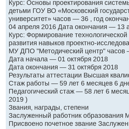
Курс: Основы проектирования систем
детьми ГОУ ВО «Московский государс
университет» часов — 36 , год оконча
04 апреля 2016 Дата окончания — 13 
Курс: Формирование технологической
развития навыков проектно-исследов
МУ ДПО "Методический центр" часов —
Дата начала — 01 октября 2018
Дата окончания — 31 октября 2018
Результаты аттестации Высшая квали
Стаж работы — 59 лет 6 месяцев 6 дне
Педагогический стаж — 58 лет 6 месяц
2019 )
Звания, награды, степени
Заслуженный работник образования М
Присвоено почетное звание Заслужен