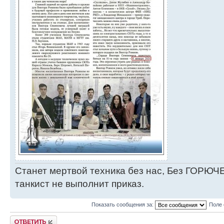
Станет мертвой техника без нас, Без ГОРЮЧЕ
танкист не выполнит приказ.
Показать сообщения за:
Поле 
Ответить