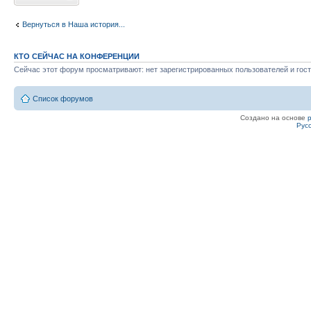
Вернуться в Наша история...
КТО СЕЙЧАС НА КОНФЕРЕНЦИИ
Сейчас этот форум просматривают: нет зарегистрированных пользователей и гост
Список форумов
Создано на основе
Рус